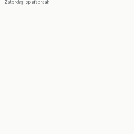
Zaterdag: op afspraak