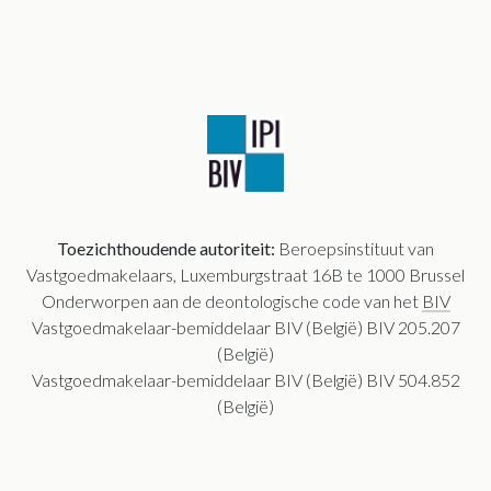
Toezichthoudende autoriteit:
Beroepsinstituut van
Vastgoedmakelaars,
Luxemburgstraat 16B te 1000 Brussel
Onderworpen aan de deontologische code van het
BIV
Vastgoedmakelaar-bemiddelaar BIV (België) BIV 205.207
(België)
Vastgoedmakelaar-bemiddelaar BIV (België) BIV 504.852
(België)