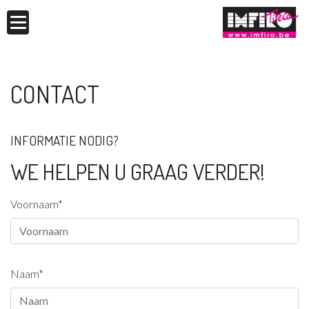
CONTACT
INFORMATIE NODIG?
WE HELPEN U GRAAG VERDER!
Voornaam*
Naam*