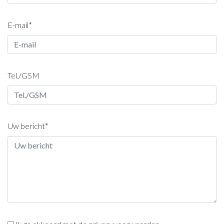
E-mail*
Tel./GSM
Uw bericht*